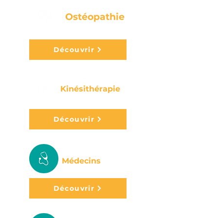
Ostéopathie
Découvrir
Kinésithérapie
Découvrir
Médecins
Découvrir