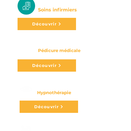
Soins infirmiers
Découvrir
Pédicure médicale
Découvrir
Hypnothérapie
Découvrir