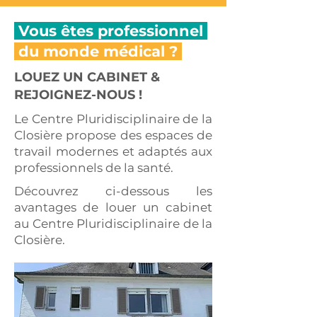
Vous êtes professionnel
du monde médical ?
LOUEZ UN CABINET &
REJOIGNEZ-NOUS !
Le Centre Pluridisciplinaire de la
Closière propose des espaces de
travail modernes et adaptés aux
professionnels de la santé.
Découvrez ci-dessous les
avantages de louer un cabinet
au Centre Pluridisciplinaire de la
Closière.