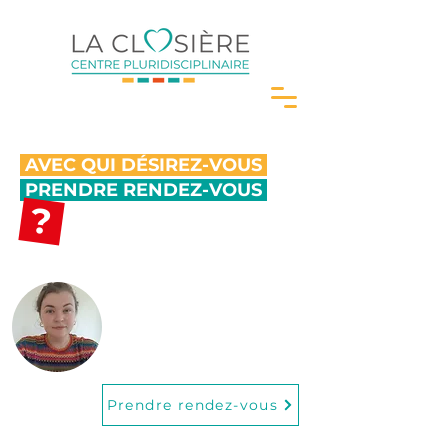
AVEC QUI DÉSIREZ-VOUS
PRENDRE RENDEZ-VOUS
?
Louise Legrand
Psychologue
Prendre rendez-vous