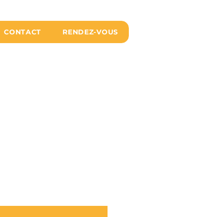
CONTACT
RENDEZ-VOUS
au centre