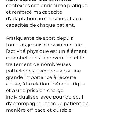
contextes ont enrichi ma pratique
et renforcé ma capacité
d’adaptation aux besoins et aux
capacités de chaque patient.
Pratiquante de sport depuis
toujours, je suis convaincue que
l’activité physique est un élément
essentiel dans la prévention et le
traitement de nombreuses
pathologies. J’accorde ainsi une
grande importance à l’écoute
active, à la relation thérapeutique
et à une prise en charge
individualisée, avec pour objectif
d’accompagner chaque patient de
manière efficace et durable.
Je consulte au Centre
pluridisciplinaire de la Closière à