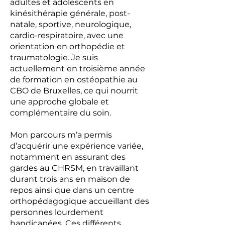
adultes et adolescents en
kinésithérapie générale, post-
natale, sportive, neurologique,
cardio-respiratoire, avec une
orientation en orthopédie et
traumatologie. Je suis
actuellement en troisième année
de formation en ostéopathie au
CBO de Bruxelles, ce qui nourrit
une approche globale et
complémentaire du soin.
Mon parcours m’a permis
d’acquérir une expérience variée,
notamment en assurant des
gardes au CHRSM, en travaillant
durant trois ans en maison de
repos ainsi que dans un centre
orthopédagogique accueillant des
personnes lourdement
handicapées. Ces différents