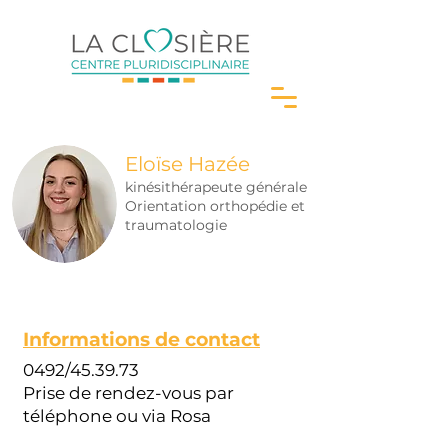
Eloïse Hazée
kinésithérapeute générale
Orientation orthopédie et
traumatologie
Informations de contact
0492/45.39.73
Prise de rendez-vous par
téléphone ou via Rosa